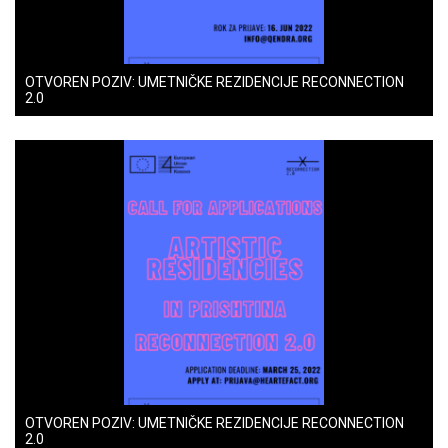
OTVOREN POZIV: UMETNIČKE REZIDENCIJE RECONNECTION
2.0
OTVOREN POZIV: UMETNIČKE REZIDENCIJE RECONNECTION
2.0