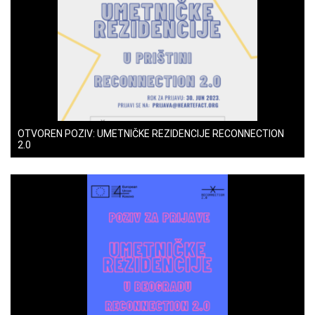
OTVOREN POZIV: UMETNIČKE REZIDENCIJE RECONNECTION
2.0