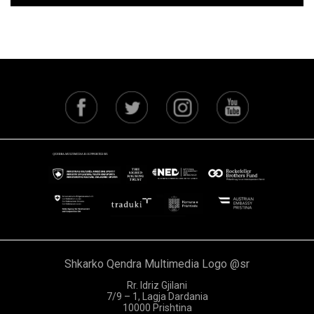
Shkarko Qendra Multimedia Logo @sr
Rr. Idriz Gjilani
7/9 – 1, Lagja Dardania
10000 Prishtina