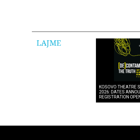
LAJME
KOSOVO THEATRE 
2026: DATES ANNO
REGISTRATION OPE