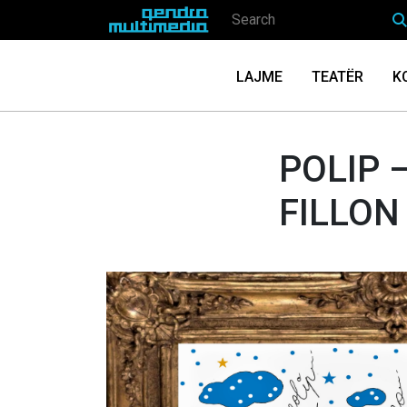
LAJME
TEATËR
K
POLIP 
FILLON