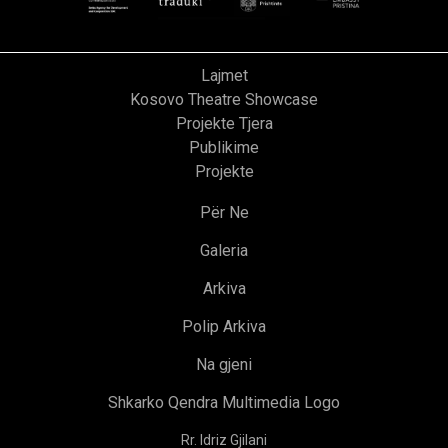
Lajmet
Kosovo Theatre Showcase
Projekte Tjera
Publikime
Projekte
Për Ne
Galeria
Arkiva
Polip Arkiva
Na gjeni
Shkarko Qendra Multimedia Logo
Rr. Idriz Gjilani