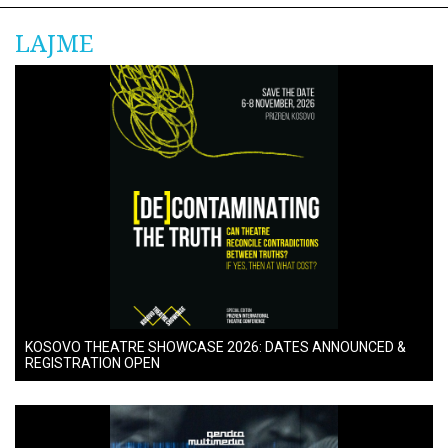
LAJME
KOSOVO THEATRE SHOWCASE 2026: DATES ANNOUNCED &
REGISTRATION OPEN