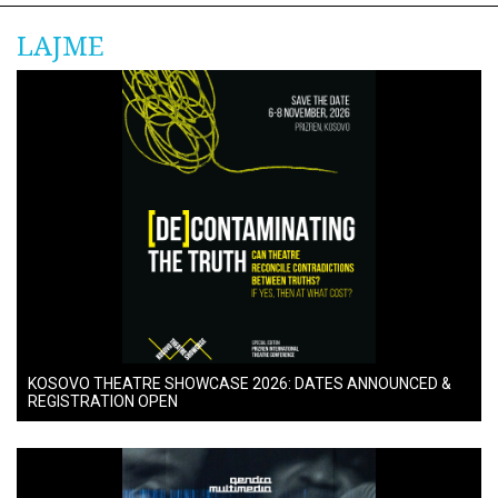
LAJME
KOSOVO THEATRE SHOWCASE 2026: DATES ANNOUNCED &
REGISTRATION OPEN