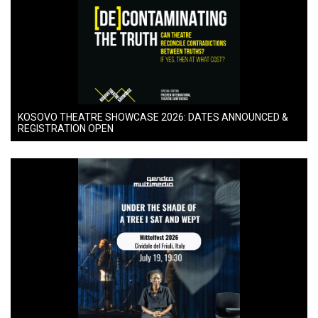
KOSOVO THEATRE SHOWCASE 2026: DATES ANNOUNCED &
REGISTRATION OPEN