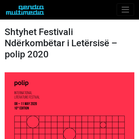
Shtyhet Festivali
Ndërkombëtar i Letërsisë –
polip 2020