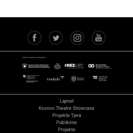
Lajmet
Kosovo Theatre Showcase
Projekte Tjera
Publikime
Projekte