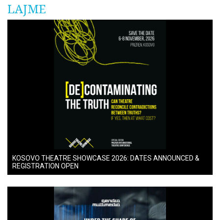
LAJME
KOSOVO THEATRE SHOWCASE 2026: DATES ANNOUNCED &
REGISTRATION OPEN