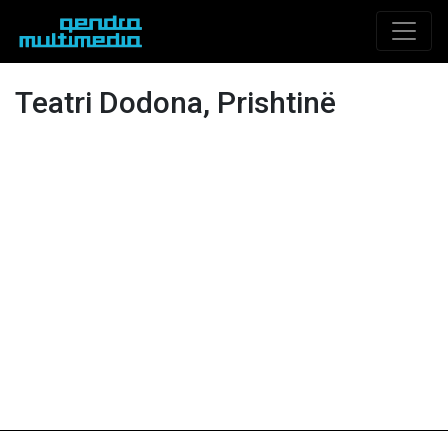
Teatri Dodona, Prishtinë