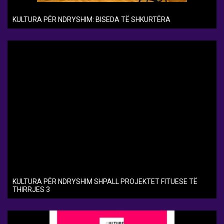
KULTURA PËR NDRYSHIM: BISEDA TË SHKURTËRA
KULTURA PËR NDRYSHIM SHPALL PROJEKTET FITUESE TË
THIRRJES 3