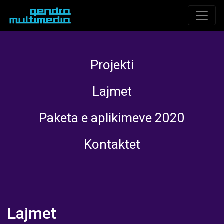
Projekti
Lajmet
Paketa e aplikimeve 2020
Kontaktet
Lajmet