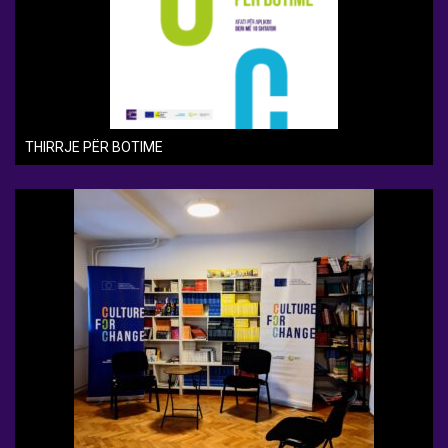
THIRRJE PËR BOTIME