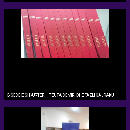
BISEDË E SHKURTËR – TEUTA DEMIRI DHE FAZLI GAJRAKU