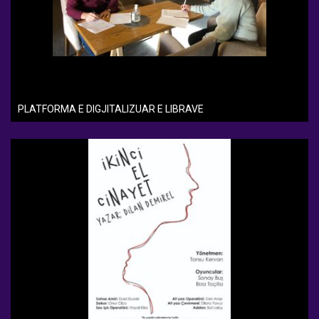
PLATFORMA E DIGJITALIZUAR E LIBRAVE