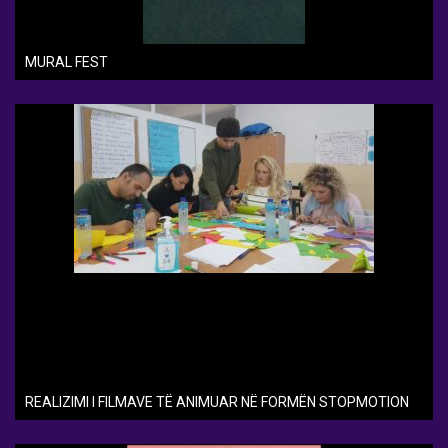
MURAL FEST
REALIZIMI I FILMAVE TË ANIMUAR NË FORMËN STOPMOTION