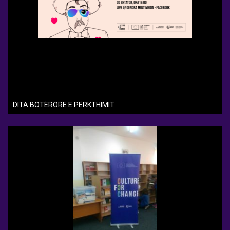
DITA BOTËRORE E PËRKTHIMIT