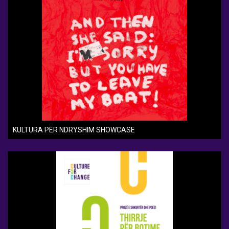
KULTURA PËR NDRYSHIM SHOWCASE