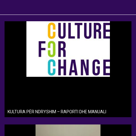
KULTURA PËR NDRYSHIM – RAPORTI DHE MANUALI