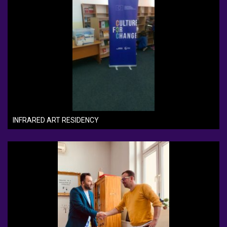
INFRARED ART RESIDENCY