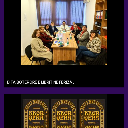
DITA BOTËRORE E LIBRIT NË FERIZAJ