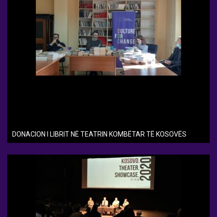
DONACION I LIBRIT NË TEATRIN KOMBËTAR TË KOSOVËS