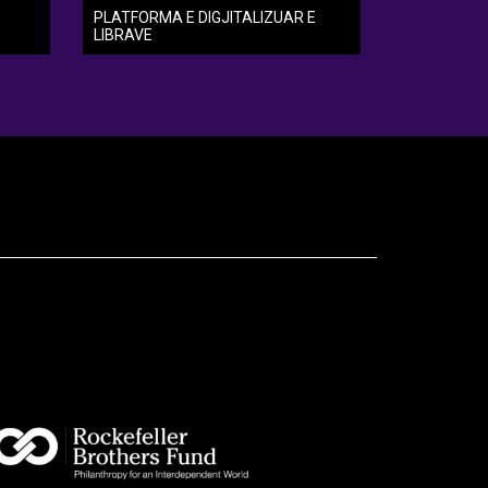
PLATFORMA E DIGJITALIZUAR E
LIBRAVE