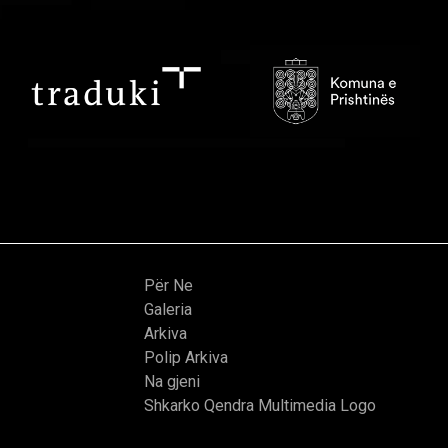
Për Ne
Galeria
Arkiva
Polip Arkiva
Na gjeni
Shkarko Qendra Multimedia Logo