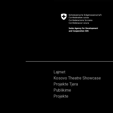
Lajmet
Kosovo Theatre Showcase
Projekte Tjera
Publikime
Projekte