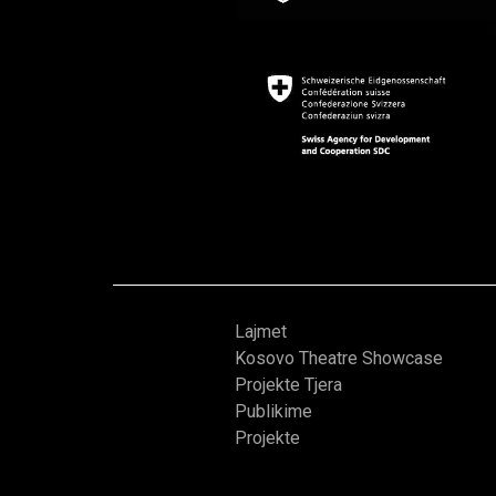
Lajmet
Kosovo Theatre Showcase
Projekte Tjera
Publikime
Projekte