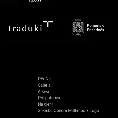
Për Ne
Galeria
Arkiva
Polip Arkiva
Na gjeni
Shkarko Qendra Multimedia Logo