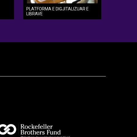
PLATFORMA E DIGJITALIZUAR E
LIBRAVE