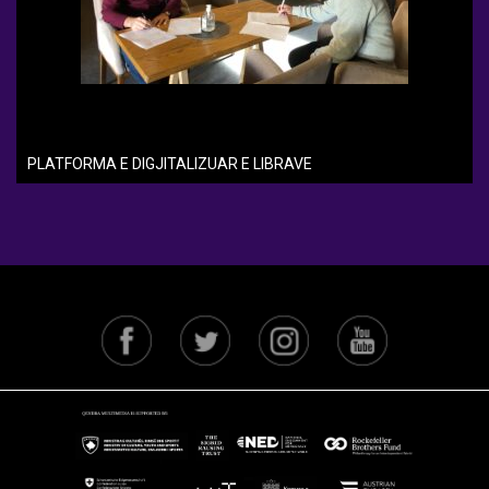
PLATFORMA E DIGJITALIZUAR E LIBRAVE