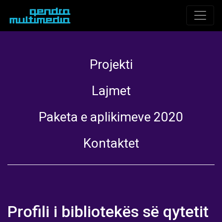
Projekti
Lajmet
Paketa e aplikimeve 2020
Kontaktet
Profili i bibliotekës së qytetit