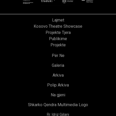
Lajmet
Kosovo Theatre Showcase
Projekte Tjera
Publikime
Projekte
Për Ne
Galeria
Arkiva
Polip Arkiva
Na gjeni
Shkarko Qendra Multimedia Logo
Rr. Idriz Gjilani