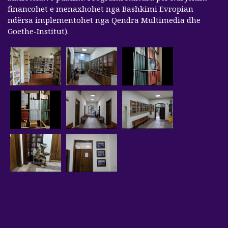
financohet e menaxhohet nga Bashkimi Evropian
ndërsa implementohet nga Qendra Multimedia dhe
Goethe-Institut).