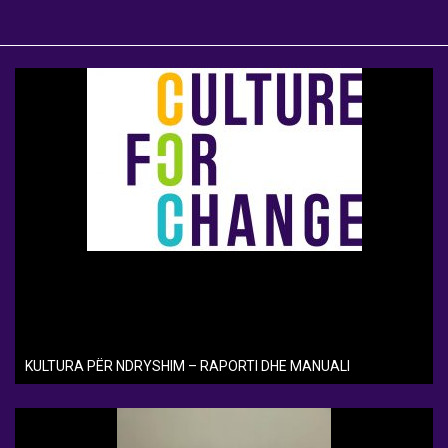
KULTURA PËR NDRYSHIM – RAPORTI DHE MANUALI