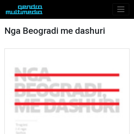
Nga Beogradi me dashuri