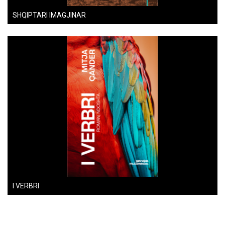
SHQIPTARI IMAGJINAR
I VERBRI