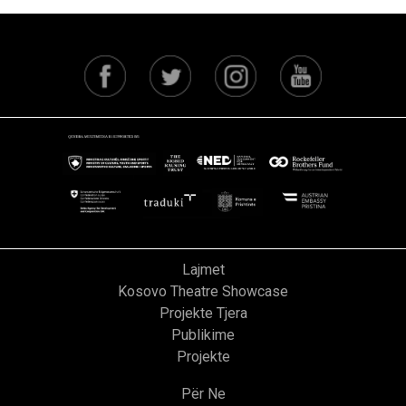
Lajmet
Kosovo Theatre Showcase
Projekte Tjera
Publikime
Projekte
Për Ne