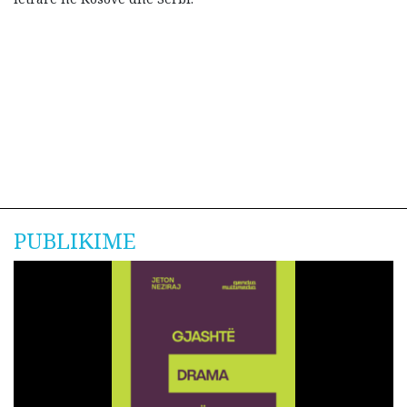
PUBLIKIME