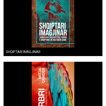
SHQIPTARI IMAGJINAR