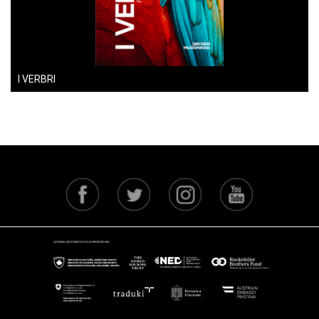
I VERBRI