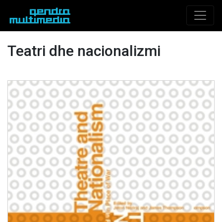
Teatri dhe nacionalizmi