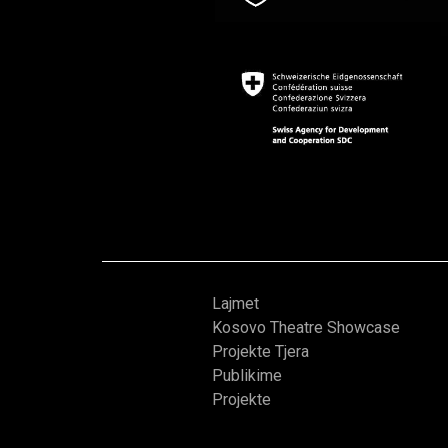
Lajmet
Kosovo Theatre Showcase
Projekte Tjera
Publikime
Projekte