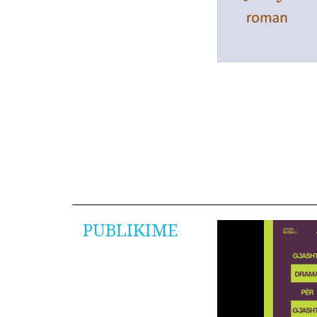
PUBLIKIME