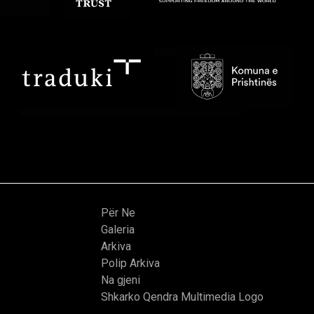
Për Ne
Galeria
Arkiva
Polip Arkiva
Na gjeni
Shkarko Qendra Multimedia Logo