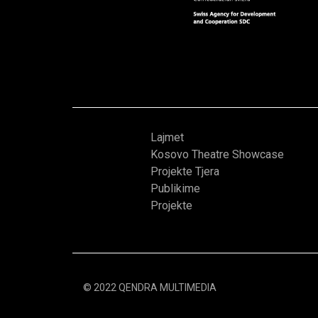
Lajmet
Kosovo Theatre Showcase
Projekte Tjera
Publikime
Projekte
© 2022 QENDRA MULTIMEDIA