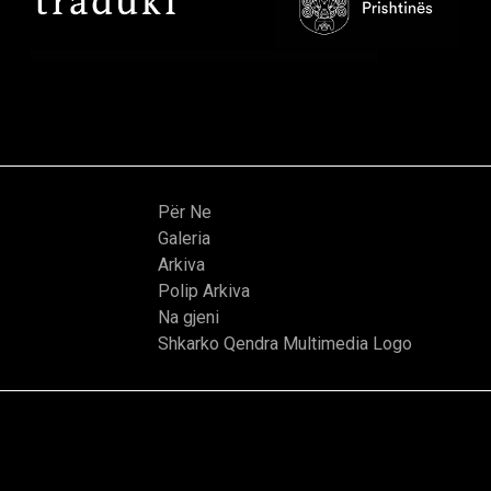
Për Ne
Galeria
Arkiva
Polip Arkiva
Na gjeni
Shkarko Qendra Multimedia Logo