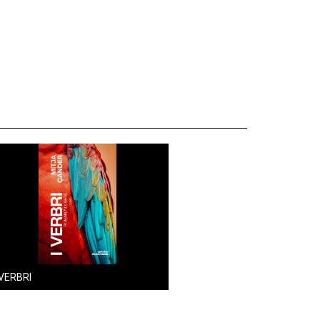
 VERBRI