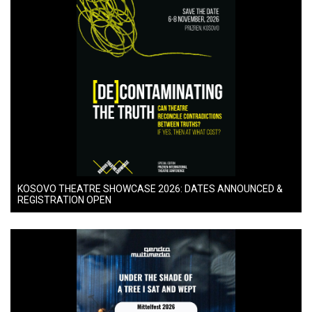
KOSOVO THEATRE SHOWCASE 2026: DATES ANNOUNCED &
REGISTRATION OPEN