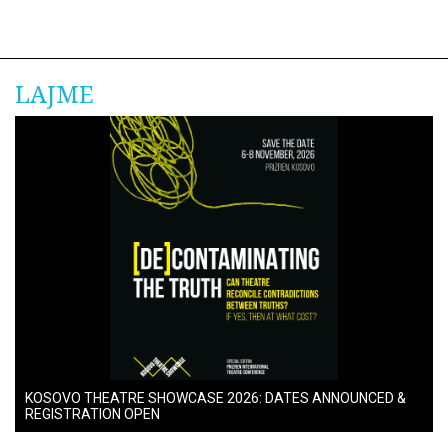
LAJME
KOSOVO THEATRE SHOWCASE 2026: DATES ANNOUNCED &
REGISTRATION OPEN