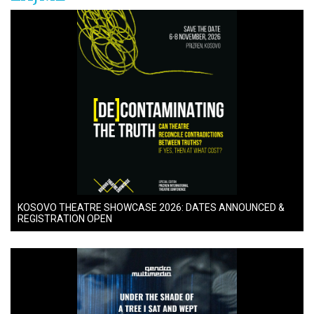
KOSOVO THEATRE SHOWCASE 2026: DATES ANNOUNCED &
REGISTRATION OPEN