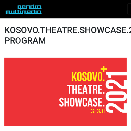
KOSOVO.THEATRE.SHOWCASE.
PROGRAM