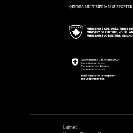
Lajmet