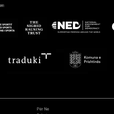
Për Ne