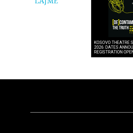
LAJME
KOSOVO THEATRE 
2026: DATES ANNO
REGISTRATION OPE