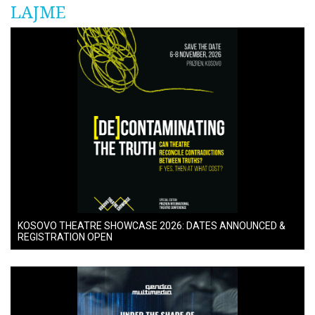
LAJME
KOSOVO THEATRE SHOWCASE 2026: DATES ANNOUNCED &
REGISTRATION OPEN