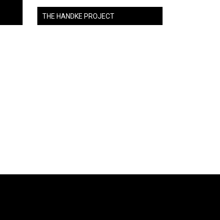
THE HANDKE PROJECT