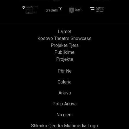
Lajmet
Kosovo Theatre Showcase
Projekte Tjera
Publikime
Projekte
Për Ne
Galeria
Arkiva
Polip Arkiva
Na gjeni
Shkarko Qendra Multimedia Logo