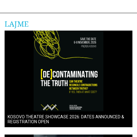
LAJME
KOSOVO THEATRE SHOWCASE 2026: DATES ANNOUNCED &
REGISTRATION OPEN