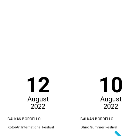
12
10
August
August
2022
2022
BALKAN BORDELLO
BALKAN BORDELLO
KotorArt International Festival
Ohrid Summer Festival