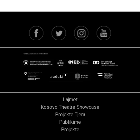
Lajmet
Kosovo Theatre Showcase
Projekte Tjera
Publikime
Projekte