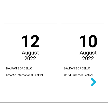
12
10
August
August
2022
2022
BALKAN BORDELLO
BALKAN BORDELLO
KotorArt International Festival
Ohrid Summer Festival
Next