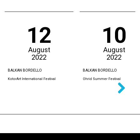
12
10
August
August
2022
2022
BALKAN BORDELLO
BALKAN BORDELLO
KotorArt International Festival
Ohrid Summer Festival
Next