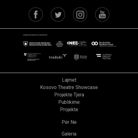
Lajmet
Kosovo Theatre Showcase
Projekte Tjera
Publikime
Projekte
Për Ne
Galeria