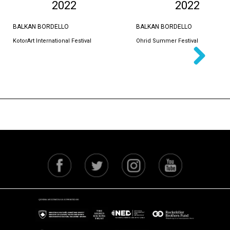
2022
2022
BALKAN BORDELLO
BALKAN BORDELLO
KotorArt International Festival
Ohrid Summer Festival
Next