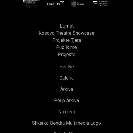
Lajmet
Kosovo Theatre Showcase
Projekte Tjera
Publikime
Projekte
Për Ne
Galeria
Arkiva
Polip Arkiva
Na gjeni
Shkarko Qendra Multimedia Logo